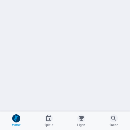
Home
Spiele
Ligen
Suche