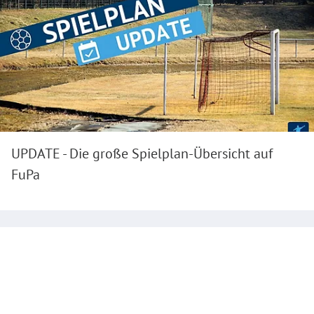
UPDATE - Die große Spielplan-Übersicht auf
FuPa