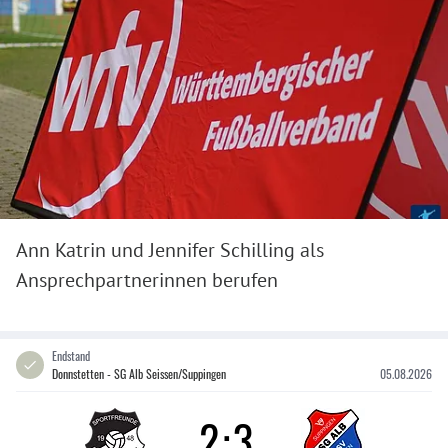
Ann Katrin und Jennifer Schilling als
Ansprechpartnerinnen berufen
Endstand
Donnstetten - SG Alb Seissen/Suppingen
05.08.2026
2
:
3