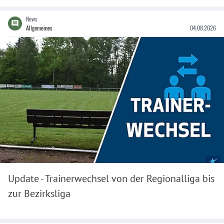
News
Allgemeines
04.08.2026
Update - Trainerwechsel von der Regionalliga bis
zur Bezirksliga