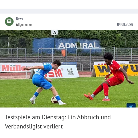
News
Allgemeines
04.08.2026
Testspiele am Dienstag: Ein Abbruch und
Verbandsligist verliert