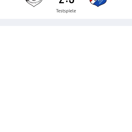
Testspiele