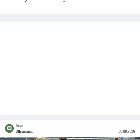
News
Allgemeines
06.08.2026