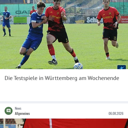
Die Testspiele in Württemberg am Wochenende
News
Allgemeines
06.08.2026