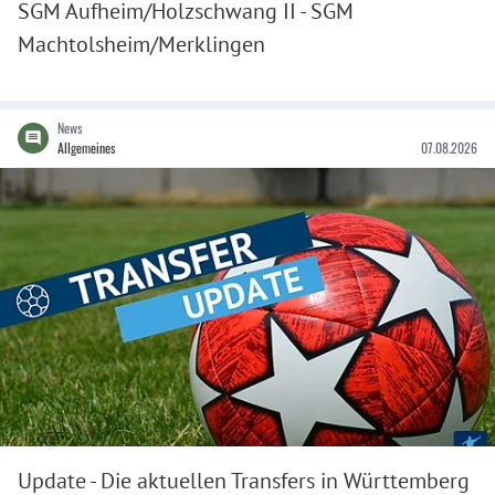
SGM Aufheim/Holzschwang II - SGM
Machtolsheim/Merklingen
News
Allgemeines
07.08.2026
Update - Die aktuellen Transfers in Württemberg