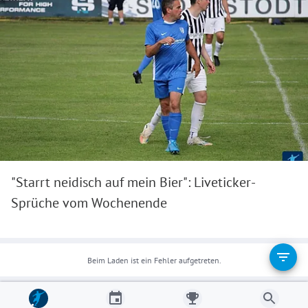
"Starrt neidisch auf mein Bier": Liveticker-
Sprüche vom Wochenende
Beim Laden ist ein Fehler aufgetreten.