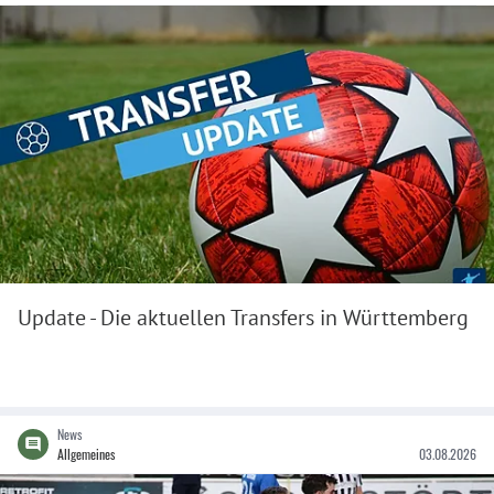
Update - Die aktuellen Transfers in Württemberg
News
Allgemeines
03.08.2026