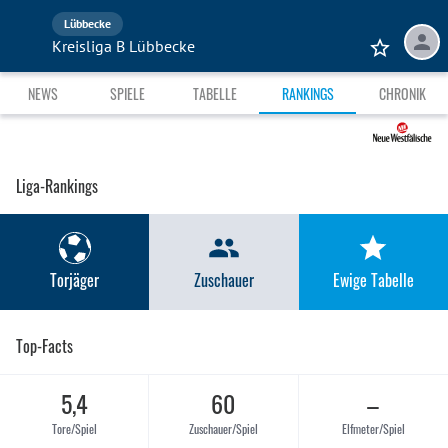
Lübbecke
Kreisliga B Lübbecke
NEWS
SPIELE
TABELLE
RANKINGS
CHRONIK
Liga-Rankings
Torjäger
Zuschauer
Ewige Tabelle
Top-Facts
5,4
60
–
Tore/Spiel
Zuschauer/Spiel
Elfmeter/Spiel