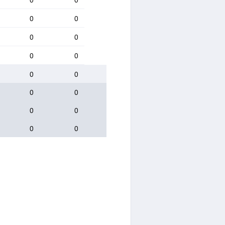
0
0
0
0
0
0
0
0
0
0
0
0
0
0