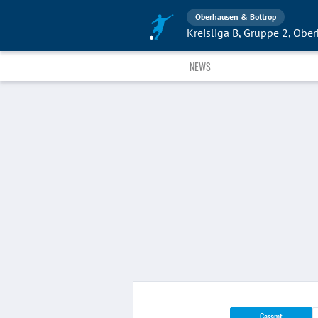
Oberhausen & Bottrop
Kreisliga B, Gruppe 2, Obe
NEWS
Gesamt