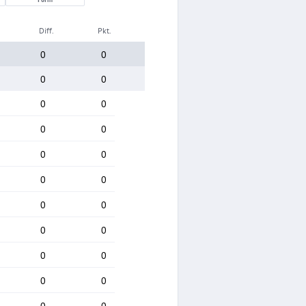
Diff.
Pkt.
0
0
0
0
0
0
0
0
0
0
0
0
0
0
0
0
0
0
0
0
0
0