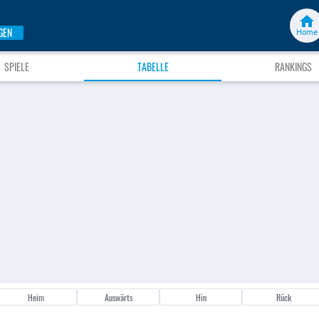
GEN
Home
SPIELE
TABELLE
RANKINGS
Heim
Auswärts
Hin
Rück