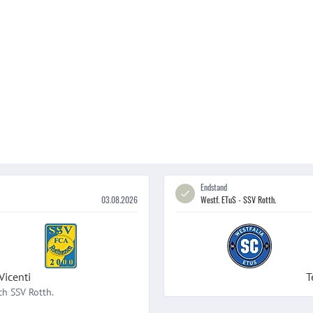
Endstand
03.08.2026
Westf. ETuS - SSV Rotth.
Vicenti
T
ch
SSV Rotth.