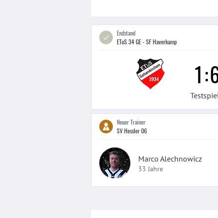
Endstand
ETuS 34 GE - SF Haverkamp
1
:
Testspie
Neuer Trainer
SV Hessler 06
Marco Alechnowicz
33 Jahre