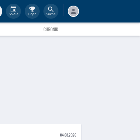
Spiele
Ligen
Suche
CHRONIK
04.08.2026