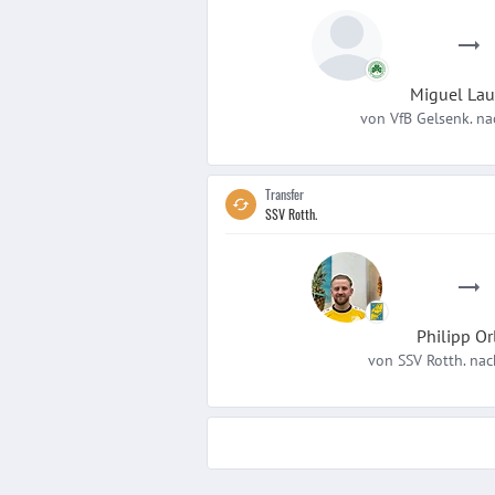
Miguel
Lau
von
VfB Gelsenk.
na
Transfer
SSV Rotth.
Philipp
Or
von
SSV Rotth.
nac