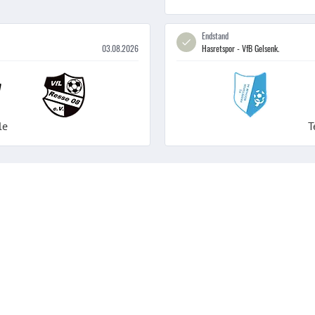
Endstand
03.08.2026
Hasretspor - VfB Gelsenk.
le
T