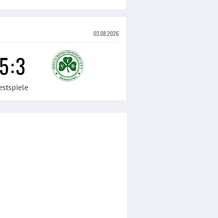
03.08.2026
5
:
3
estspiele