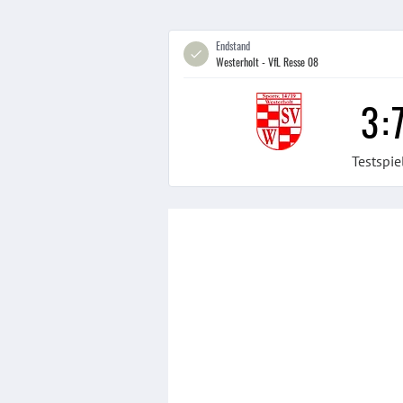
Endstand
Westerholt - VfL Resse 08
3
:
7
Testspie