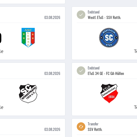
Endstand
03.08.2026
Westf. ETuS - SSV Rotth.
0
le
T
Endstand
03.08.2026
ETuS 34 GE - FC GA-Hüllen
1
le
T
Transfer
03.08.2026
SSV Rotth.