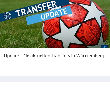
Update - Die aktuellen Transfers in Württemberg