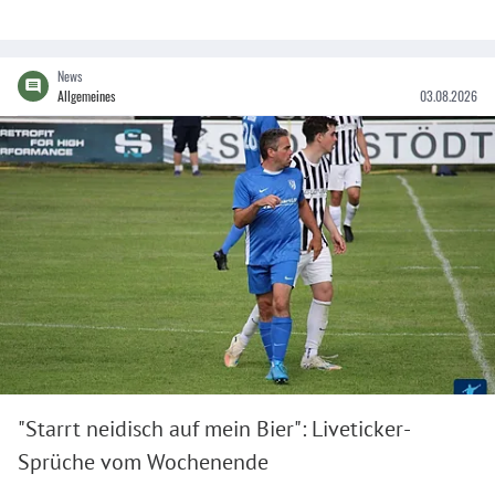
News
Allgemeines
03.08.2026
"Starrt neidisch auf mein Bier": Liveticker-
Sprüche vom Wochenende