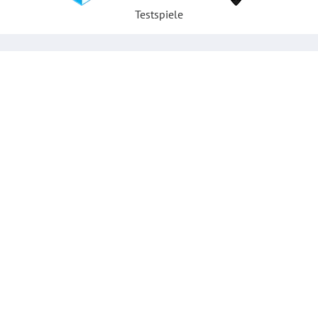
Testspiele