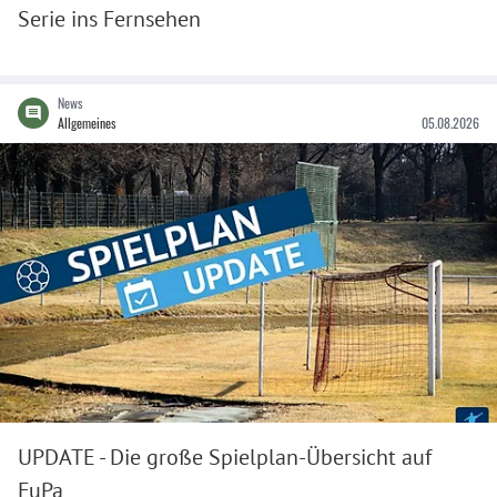
Serie ins Fernsehen
News
Allgemeines
05.08.2026
UPDATE - Die große Spielplan-Übersicht auf
FuPa