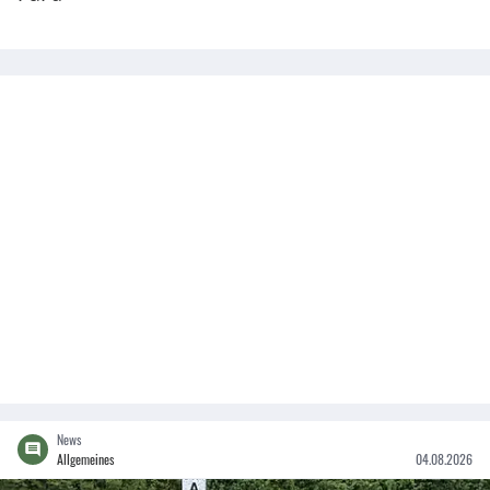
News
Allgemeines
04.08.2026