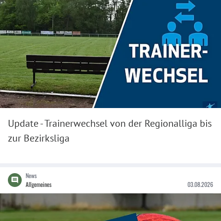
Update - Trainerwechsel von der Regionalliga bis
zur Bezirksliga
News
Allgemeines
03.08.2026