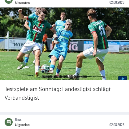
Allgemeines
02.08.2026
Testspiele am Sonntag: Landesligist schlägt
Verbandsligist
News
Allgemeines
02.08.2026