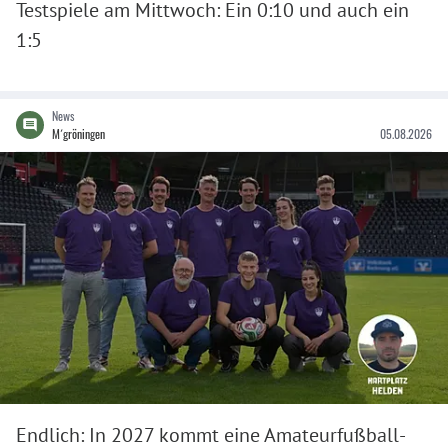
Testspiele am Mittwoch: Ein 0:10 und auch ein
1:5
News
M´gröningen
05.08.2026
Endlich: In 2027 kommt eine Amateurfußball-