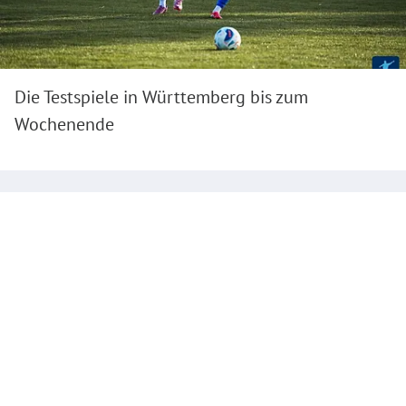
Die Testspiele in Württemberg bis zum
Wochenende