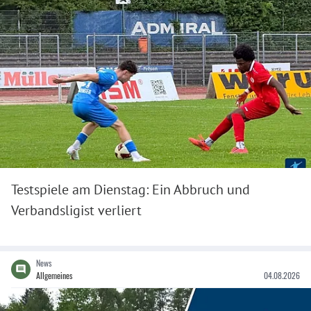
Testspiele am Dienstag: Ein Abbruch und
Verbandsligist verliert
News
Allgemeines
04.08.2026