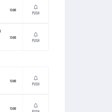
13:00
PUSH
I
13:00
PUSH
13:00
PUSH
13:00
PUSH