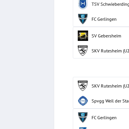
TSV Schwieberdin
FC Gerlingen
SV Gebersheim
SKV Rutesheim (U2
SKV Rutesheim (U2
Spvgg Weil der Sta
FC Gerlingen