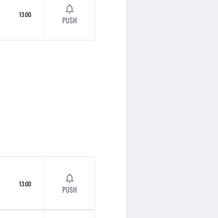
13:00
PUSH
13:00
PUSH