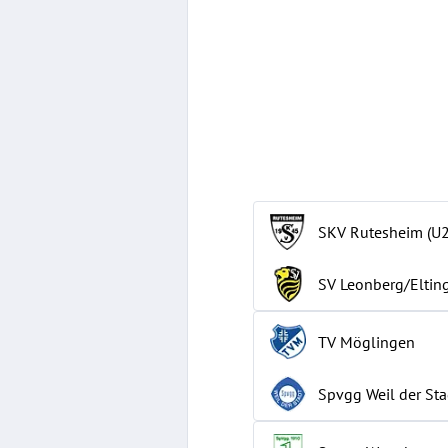
SKV Rutesheim (U2
SV Leonberg/Eltin
TV Möglingen
Spvgg Weil der Sta