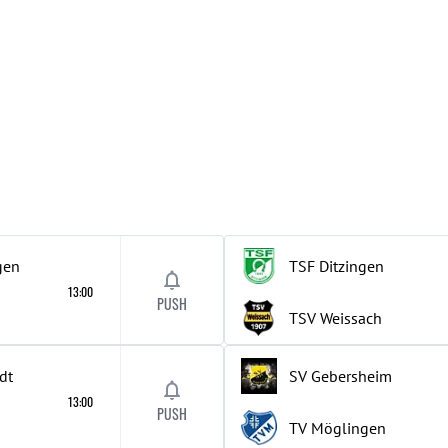
gen
TSF Ditzingen
13:00
PUSH
TSV Weissach
dt
SV Gebersheim
13:00
PUSH
TV Möglingen