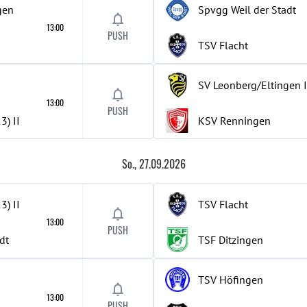
gen
Spvgg Weil der Stadt
13:00
PUSH
TSV Flacht
SV Leonberg/Eltingen
I
13:00
PUSH
3)
II
KSV Renningen
So., 27.09.2026
3)
II
TSV Flacht
13:00
PUSH
dt
TSF Ditzingen
TSV Höfingen
13:00
PUSH