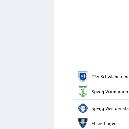
TSV Schwieberdin
Spvgg Warmbronn
Spvgg Weil der Sta
FC Gerlingen