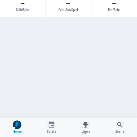
–
–
–
Gelb/Spiel
Gelb-Rot/Spiel
Rot/Spiel
Home
Spiele
Ligen
Suche