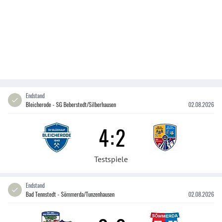
Endstand
Bleicherode - SG Beberstedt/Silberhausen
02.08.2026
4
:
2
Testspiele
Endstand
Bad Tennstedt - Sömmerda/Tunzenhausen
02.08.2026