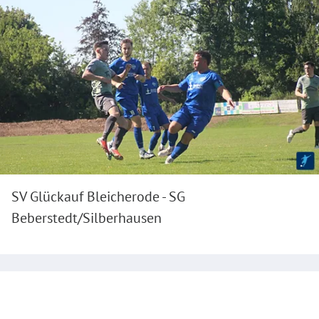
SV Glückauf Bleicherode - SG
Beberstedt/Silberhausen