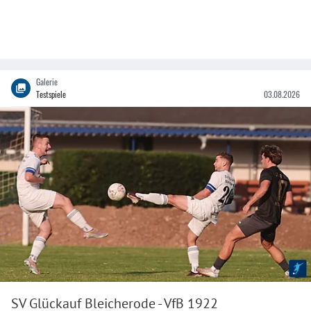
Galerie
Testspiele
03.08.2026
SV Glückauf Bleicherode - VfB 1922