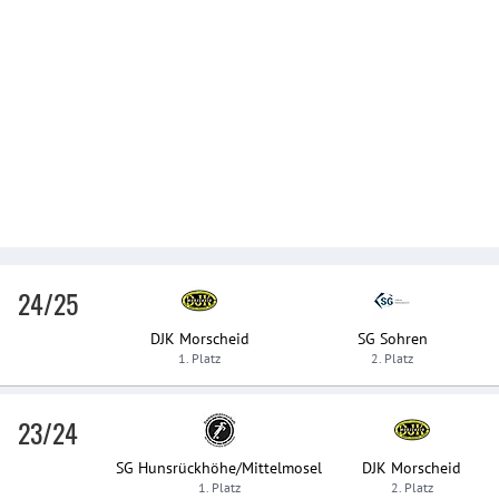
24/25
DJK Morscheid
SG Sohren
1. Platz
2. Platz
23/24
SG Hunsrückhöhe/Mittelmosel
DJK Morscheid
1. Platz
2. Platz