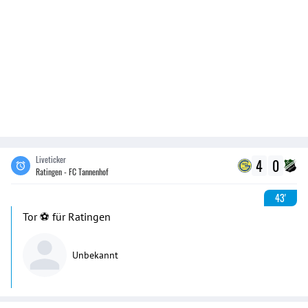
Liveticker
4
0
Ratingen - FC Tannenhof
43'
Tor ⚽️ für Ratingen
Unbekannt