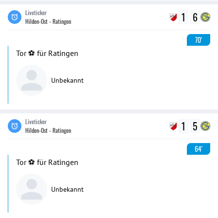
Liveticker
1
6
Hilden-Ost - Ratingen
70'
Tor ⚽️ für Ratingen
Unbekannt
Liveticker
1
5
Hilden-Ost - Ratingen
64'
Tor ⚽️ für Ratingen
Unbekannt