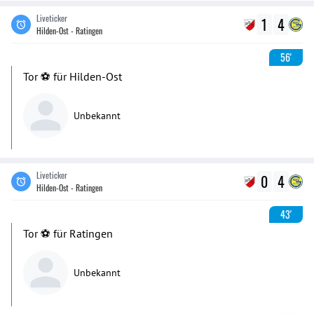
Liveticker
1
4
Hilden-Ost - Ratingen
56'
Tor ⚽️ für Hilden-Ost
Unbekannt
Liveticker
0
4
Hilden-Ost - Ratingen
43'
Tor ⚽️ für Ratingen
Unbekannt