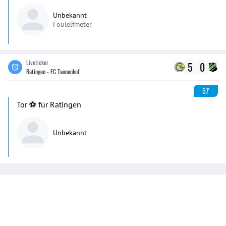
Unbekannt
Foulelfmeter
Liveticker
5
0
Ratingen - FC Tannenhof
57'
Tor ⚽️ für Ratingen
Unbekannt