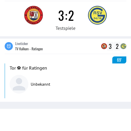
3
:
2
Testspiele
Liveticker
3
2
TV Kalkum - Ratingen
69'
Tor ⚽️ für Ratingen
Unbekannt