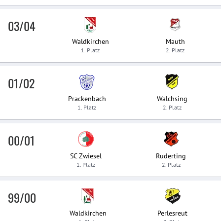
03/04
Waldkirchen
Mauth
1. Platz
2. Platz
01/02
Prackenbach
Walchsing
1. Platz
2. Platz
00/01
SC Zwiesel
Ruderting
1. Platz
2. Platz
99/00
Waldkirchen
Perlesreut