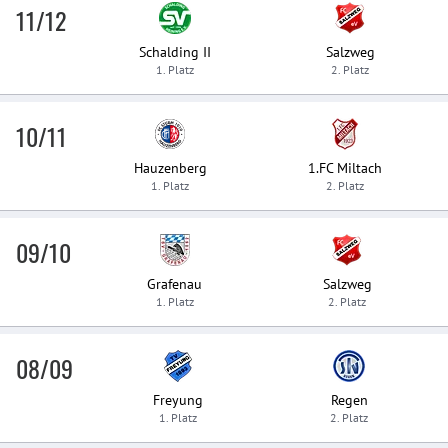
11/12
Schalding II
Salzweg
1. Platz
2. Platz
10/11
Hauzenberg
1.FC Miltach
1. Platz
2. Platz
09/10
Grafenau
Salzweg
1. Platz
2. Platz
08/09
Freyung
Regen
1. Platz
2. Platz