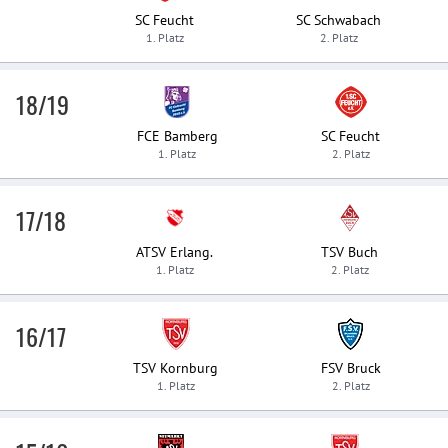
SC Feucht
SC Schwabach
1. Platz
2. Platz
18/19
FCE Bamberg
SC Feucht
1. Platz
2. Platz
17/18
ATSV Erlang.
TSV Buch
1. Platz
2. Platz
16/17
TSV Kornburg
FSV Bruck
1. Platz
2. Platz