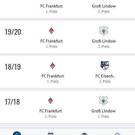
FC Frankfurt
Groß Lindow
1. Platz
2. Platz
19/20
FC Frankfurt
Groß Lindow
1. Platz
2. Platz
18/19
FC Frankfurt
FC Eisenh.
1. Platz
2. Platz
17/18
FC Frankfurt
Groß Lindow
1. Platz
2. Platz