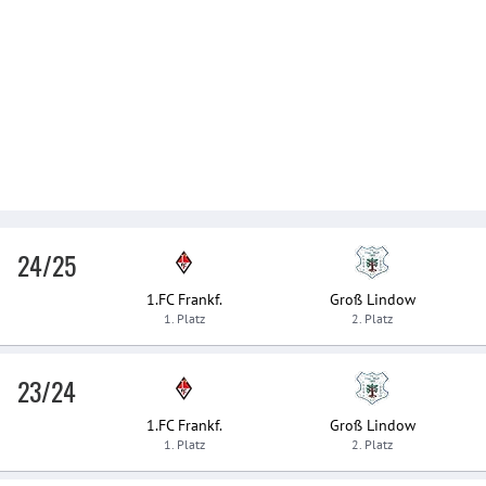
24/25
1.FC Frankf.
Groß Lindow
1. Platz
2. Platz
23/24
1.FC Frankf.
Groß Lindow
1. Platz
2. Platz