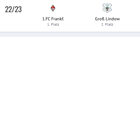
22/23
1.FC Frankf.
Groß Lindow
1. Platz
2. Platz