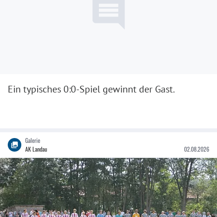
Ein typisches 0:0-Spiel gewinnt der Gast.
Galerie
AK Landau
02.08.2026