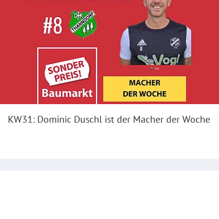
KW31: Dominic Duschl ist der Macher der Woche