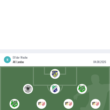
Elf der Woche
AK Landau
04.08.2026