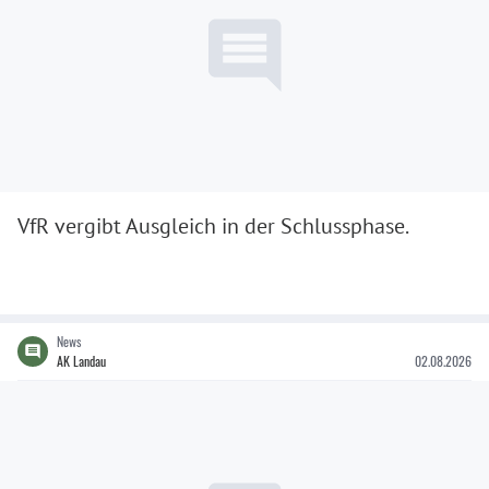
VfR vergibt Ausgleich in der Schlussphase.
News
AK Landau
02.08.2026