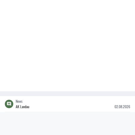
News
AK Landau
02.08.2026