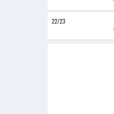
22/23