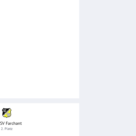
SV Farchant
2. Platz