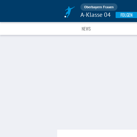
Oberbayern Frauen
A-Klasse 04
FOLGEN
NEWS