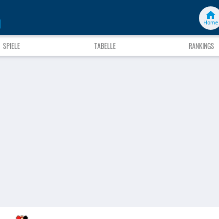
Home
SPIELE
TABELLE
RANKINGS