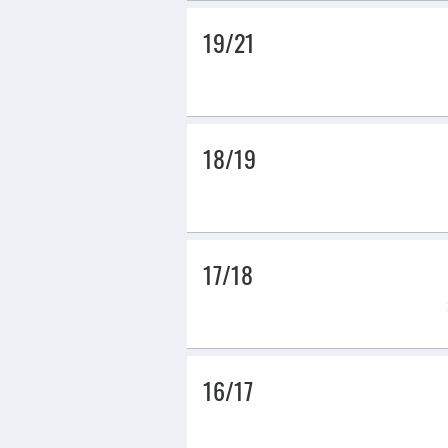
19/21
18/19
17/18
16/17