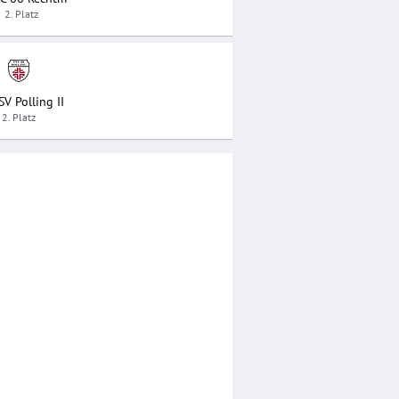
2. Platz
SV Polling II
2. Platz