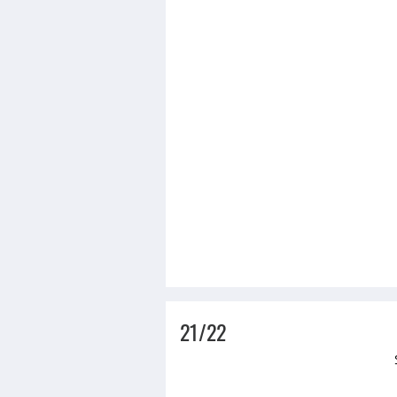
21/22