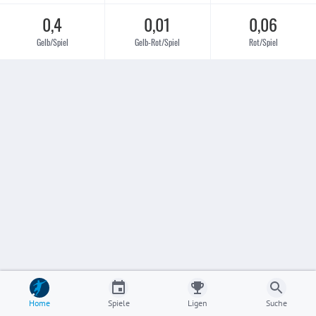
0,4
0,01
0,06
Gelb/Spiel
Gelb-Rot/Spiel
Rot/Spiel
Home
Spiele
Ligen
Suche