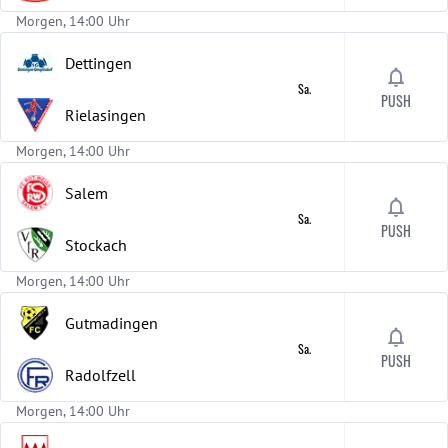
Morgen, 14:00 Uhr
Dettingen
Sa.
PUSH
Rielasingen
Morgen, 14:00 Uhr
Salem
Sa.
PUSH
Stockach
Morgen, 14:00 Uhr
Gutmadingen
Sa.
PUSH
Radolfzell
Morgen, 14:00 Uhr