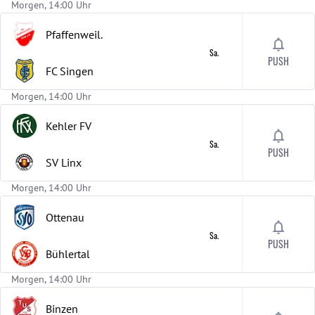
Morgen, 14:00 Uhr
Pfaffenweil.
Sa.
PUSH
FC Singen
Morgen, 14:00 Uhr
Kehler FV
Sa.
PUSH
SV Linx
Morgen, 14:00 Uhr
Ottenau
Sa.
PUSH
Bühlertal
Morgen, 14:00 Uhr
Binzen