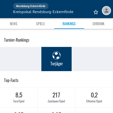
Rendsburg-Eckernförde
Kreispokal Rendsburg-Eckernförde
NEWS
SPIELE
RANKINGS
CHRONIK
Turnier-Rankings
Torjäger
Top-Facts
8,5
217
0,2
Tore/Spiel
Zuschauer/Spiel
Elfmeter/Spiel