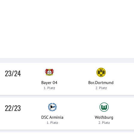
23/24
Bayer 04
Bor.Dortmund
1. Platz
2. Platz
22/23
DSC Arminia
Wolfsburg
1. Platz
2. Platz