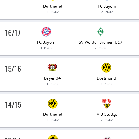
Dortmund
FC Bayern
1. Platz
2. Platz
16/17
FC Bayern
SV Werder Bremen U17
1. Platz
2. Platz
15/16
Bayer 04
Dortmund
1. Platz
2. Platz
14/15
Dortmund
VfB Stuttg.
1. Platz
2. Platz