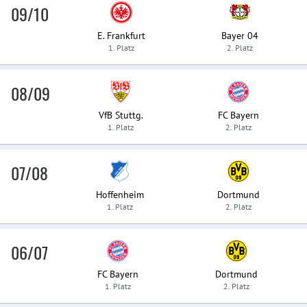
09/10
E. Frankfurt
Bayer 04
1. Platz
2. Platz
08/09
VfB Stuttg.
FC Bayern
1. Platz
2. Platz
07/08
Hoffenheim
Dortmund
1. Platz
2. Platz
06/07
FC Bayern
Dortmund
1. Platz
2. Platz