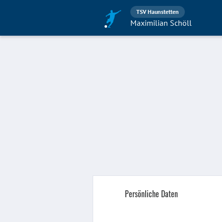
TSV Haunstetten
Maximilian Schöll
Persönliche Daten