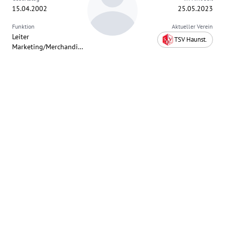
15.04.2002
25.05.2023
Funktion
Aktueller Verein
Leiter
TSV Haunst.
Marketing/Merchandising