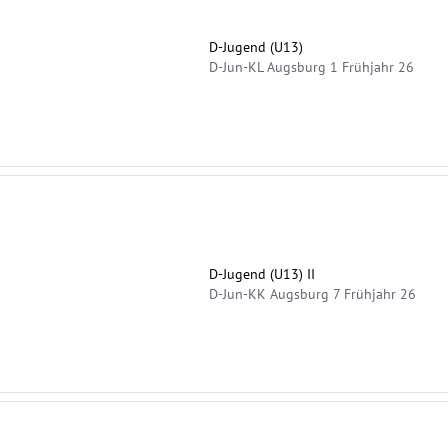
D-Jugend (U13)
D-Jun-KL Augsburg 1 Frühjahr 26
D-Jugend (U13) II
D-Jun-KK Augsburg 7 Frühjahr 26