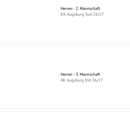
Herren - 2. Mannschaft
KK Augsburg Süd 26/27
Herren - 3. Mannschaft
AK Augsburg Ost 26/27