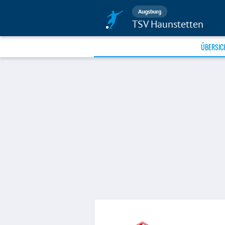
Augsburg
TSV Haunstetten
ÜBERSIC