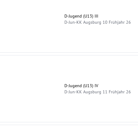
D-Jugend (U13) III
D-Jun-KK Augsburg 10 Frühjahr 26
D-Jugend (U13) IV
D-Jun-KK Augsburg 11 Frühjahr 26