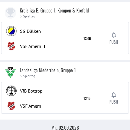
Kreisliga B, Gruppe 1, Kempen & Krefeld
3. Spieltag
SG Dülken
13:00
PUSH
VSF Amern
II
Landesliga Niederrhein, Gruppe 1
3. Spieltag
VfB Bottrop
13:15
PUSH
VSF Amern
Mi., 02.09.2026