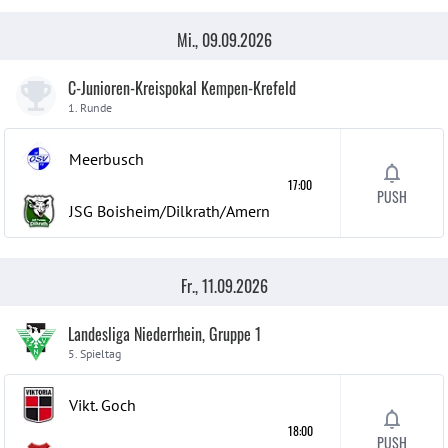
Mi., 09.09.2026
C-Junioren-Kreispokal Kempen-Krefeld
1. Runde
Meerbusch
17:00
PUSH
JSG Boisheim/Dilkrath/Amern
Fr., 11.09.2026
Landesliga Niederrhein, Gruppe 1
5. Spieltag
Vikt. Goch
18:00
PUSH