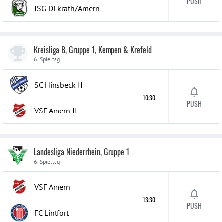
PUSH
JSG Dilkrath/Amern
Kreisliga B, Gruppe 1, Kempen & Krefeld
6. Spieltag
SC Hinsbeck
II
10:30
PUSH
VSF Amern
II
Landesliga Niederrhein, Gruppe 1
6. Spieltag
VSF Amern
13:30
PUSH
FC Lintfort