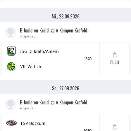
Mi., 23.09.2026
B-Junioren-Kreisliga A Kempen-Krefeld
3. Spieltag
JSG Dilkrath/Amern
16:30
PUSH
VfL Willich
So., 27.09.2026
B-Junioren-Kreisliga A Kempen-Krefeld
4. Spieltag
TSV Bockum
09:00