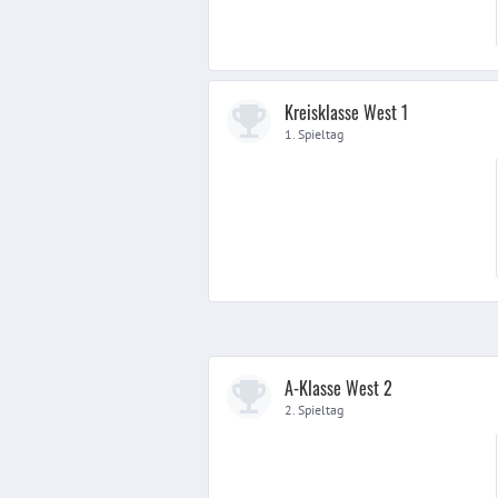
Kreisklasse West 1
1. Spieltag
A-Klasse West 2
2. Spieltag