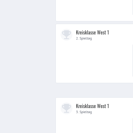
Kreisklasse West 1
2. Spieltag
Kreisklasse West 1
3. Spieltag