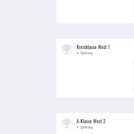
Kreisklasse West 1
4. Spieltag
A-Klasse West 2
5. Spieltag