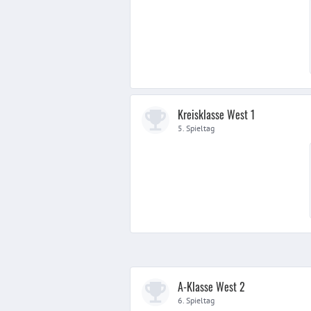
Kreisklasse West 1
5. Spieltag
A-Klasse West 2
6. Spieltag