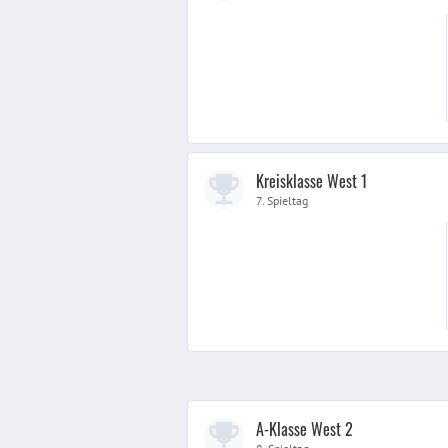
Kreisklasse West 1
7. Spieltag
A-Klasse West 2