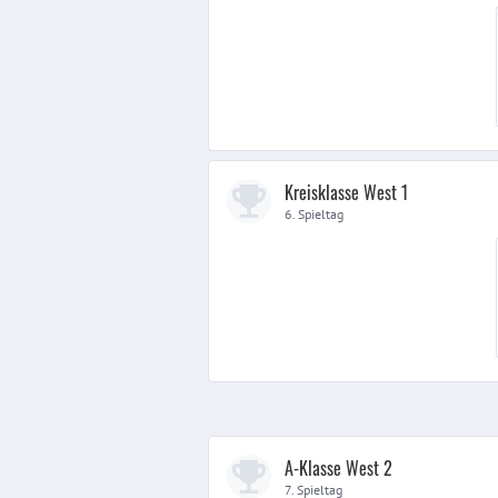
Kreisklasse West 1
6. Spieltag
A-Klasse West 2
7. Spieltag