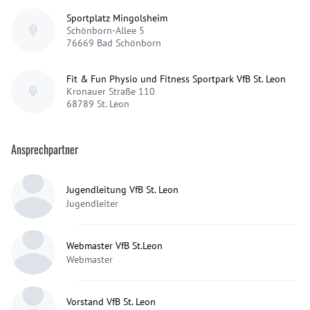
Sportplatz Mingolsheim
Schönborn-Allee 5
76669
Bad Schönborn
Fit & Fun Physio und Fitness Sportpark VfB St. Leon
Kronauer Straße 110
68789
St. Leon
Ansprechpartner
Jugendleitung VfB St. Leon
Jugendleiter
Webmaster VfB St.Leon
Webmaster
Vorstand VfB St. Leon