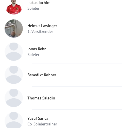
Lukas Jochim
Spieler
Helmut Lawinger
1. Vorsitzender
Jonas Rehn
Spieler
Benedikt Rohner
Thomas Saladin
Yusuf Sarica
Co-Spielertrainer