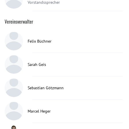
Vorstandssprecher
Vereinsverwalter
Felix Büchner
Sarah Geis
Sebastian Götzmann
Marcel Heger