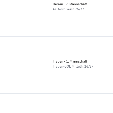
Herren - 2. Mannschaft
AK Nord West 26/27
Frauen - 1. Mannschaft
Frauen-BOL Mittelfr. 26/27