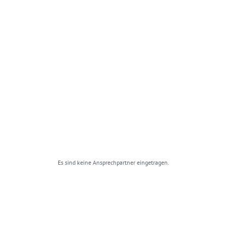
Es sind keine Ansprechpartner eingetragen.