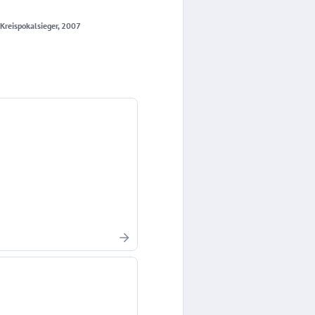
reispokalsieger, 2007