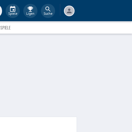
Spiele
Ligen
Suche
SPIELE