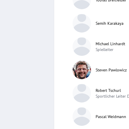
Semih Karakaya
Michael Linhardt
Spielleiter
Steven Pawlowicz
Robert Tschurl
Sportlicher Leiter
Pascal Weidmann