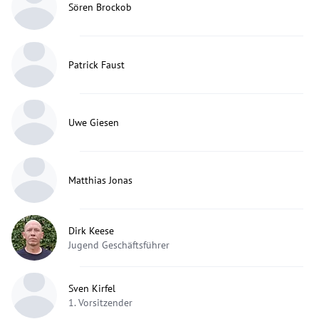
Sören Brockob
Patrick Faust
Uwe Giesen
Matthias Jonas
Dirk Keese
Jugend Geschäftsführer
Sven Kirfel
1. Vorsitzender