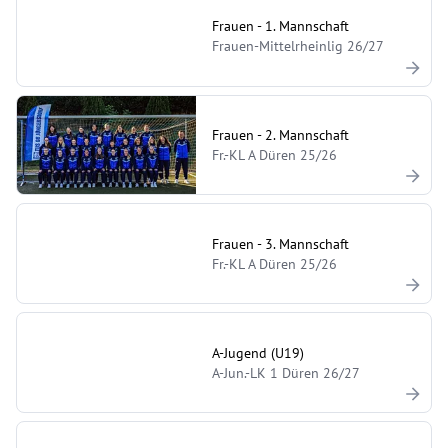
Frauen - 1. Mannschaft
Frauen-Mittelrheinlig 26/27
Frauen - 2. Mannschaft
Fr.-KL A Düren 25/26
Frauen - 3. Mannschaft
Fr.-KL A Düren 25/26
A-Jugend (U19)
A-Jun.-LK 1 Düren 26/27