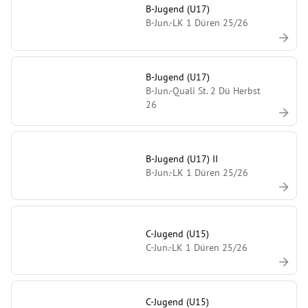
B-Jugend (U17)
B-Jun.-LK 1 Düren 25/26
B-Jugend (U17)
B-Jun.-Quali St. 2 Dü Herbst
26
B-Jugend (U17) II
B-Jun.-LK 1 Düren 25/26
C-Jugend (U15)
C-Jun.-LK 1 Düren 25/26
C-Jugend (U15)