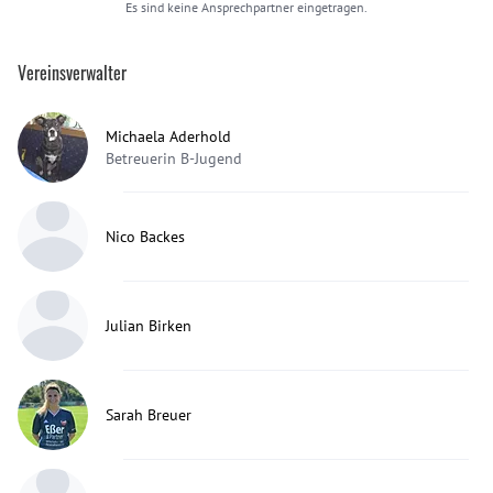
Es sind keine Ansprechpartner eingetragen.
Vereinsverwalter
Michaela Aderhold
Betreuerin B-Jugend
Nico Backes
Julian Birken
Sarah Breuer