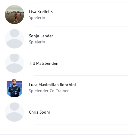
Lisa Kreifelts
Spielerin
Sonja Lander
Spielerin
Till Malsbenden
Luca Maximilian Ronchini
Spielender Co-Trainer
Chris Spohr