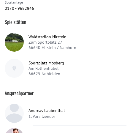
Sportanlage
0170 - 9682846
Spielstätten
Waldstadion Hirstein
Zum Sportplatz 27
66640
Hirstein / Namborn
Sportplatz Mosberg
Am Rothenhübel
66625
Nohfelden
Ansprechpartner
Andreas Laubenthal
1. Vorsitzender