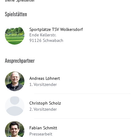
Spielstätten
Sportplätze TSV Wolkersdorf
Ende Kellerstr.
91126
Schwabach
Ansprechpartner
Andreas Löhnert
1. Vorsitzender
Christoph Scholz
2. Vorsitzender
Fabian Schmitt
Pressearbeit