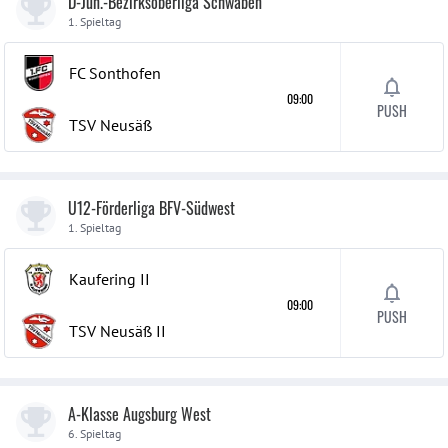
D-Jun.-Bezirksoberliga Schwaben
1. Spieltag
FC Sonthofen
09:00
PUSH
TSV Neusäß
U12-Förderliga BFV-Südwest
1. Spieltag
Kaufering
II
09:00
PUSH
TSV Neusäß
II
A-Klasse Augsburg West
6. Spieltag