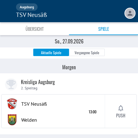
Augsburg
TSV Neusäß
ÜBERSICHT
SPIELE
So., 23.08.2026
Sa., 29.08.2026
So., 30.08.2026
So., 06.09.2026
So., 20.09.2026
Sa., 26.09.2026
So., 16.08.2026
Sa., 12.09.2026
So., 13.09.2026
Sa., 19.09.2026
So., 27.09.2026
Fr., 04.09.2026
Fr., 25.09.2026
Aktuelle Spiele
Vergangene Spiele
Morgen
Kreisliga Augsburg
2. Spieltag
TSV Neusäß
13:00
PUSH
Welden