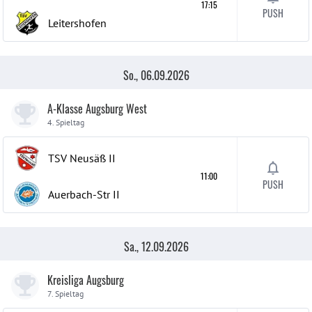
17:15
PUSH
Leitershofen
So., 06.09.2026
A-Klasse Augsburg West
4. Spieltag
TSV Neusäß
II
11:00
PUSH
Auerbach-Str
II
Sa., 12.09.2026
Kreisliga Augsburg
7. Spieltag