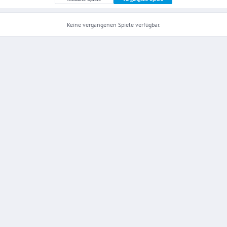
Keine
vergangenen
Spiele verfügbar.