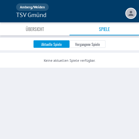
Amberg/Weiden
TSV Gmünd
ÜBERSICHT
SPIELE
Aktuelle Spiele
Vergangene Spiele
Keine
aktuellen
Spiele verfügbar.