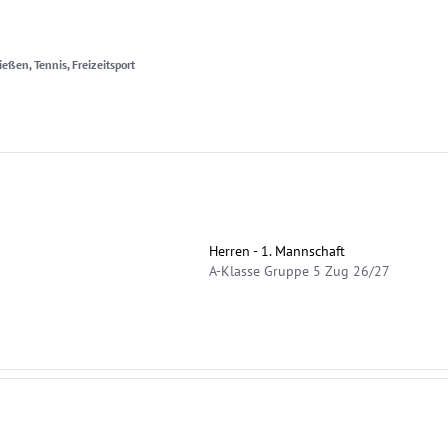
eßen, Tennis, Freizeitsport
Herren - 1. Mannschaft
A-Klasse Gruppe 5 Zug 26/27