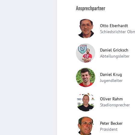
Ansprechpartner
Otto Eberhardt
Schiedsrichter Ob
Daniel Gricksch
Abteilungsleiter
Daniel Krug
Jugendleiter
Oliver Rahm
Stadionsprecher
Peter Becker
Präsident