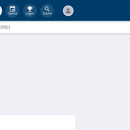
Spiele
Ligen
Suche
SPIELE