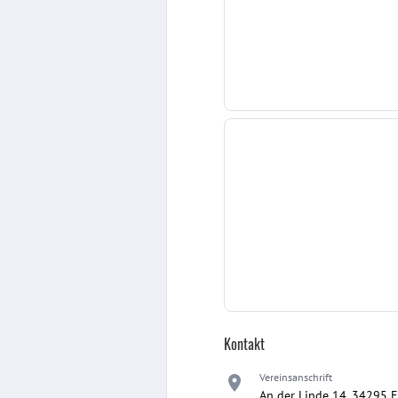
Kontakt
Vereinsanschrift
An der Linde 14, 34295