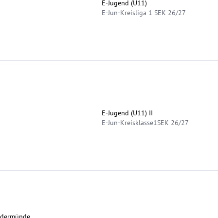
E-Jugend (U11)
E-Jun-Kreisliga 1 SEK 26/27
E-Jugend (U11) II
E-Jun-Kreisklasse1SEK 26/27
 Edermünde