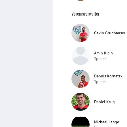
Vereinsverwalter
Gavin Grünhäuser
Amin Kicin
Spieler
Dennis Kornetzki
Spieler
Daniel Krug
Michael Lange