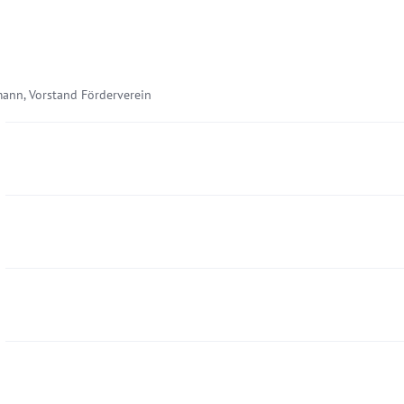
mann, Vorstand Förderverein