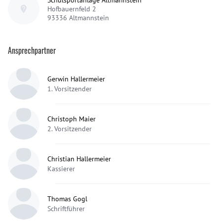
Hofbauernfeld 2
93336
Altmannstein
Ansprechpartner
Gerwin Hallermeier
1. Vorsitzender
Christoph Maier
2. Vorsitzender
Christian Hallermeier
Kassierer
Thomas Gogl
Schriftführer