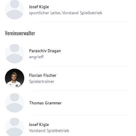
Josef Kigle
sportlicher Leiter, Vorstand Spielbetrieb
Vereinsverwalter
Paraschiv Dragan
angrieff
Florian Fischer
Spielertrainer
Thomas Grammer
Josef Kigle
Vorstand Spielbetrieb