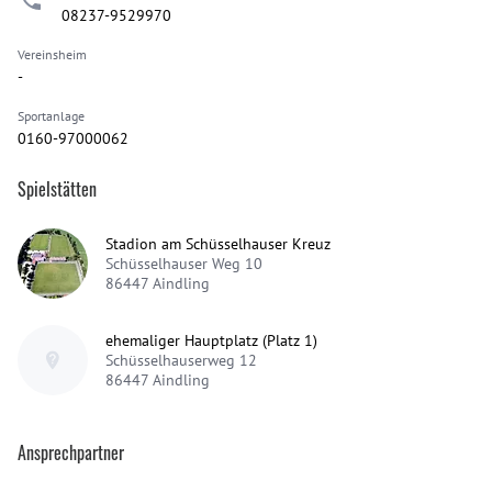
08237-9529970
Vereinsheim
-
Sportanlage
0160-97000062
Spielstätten
Stadion am Schüsselhauser Kreuz
Schüsselhauser Weg 10
86447
Aindling
ehemaliger Hauptplatz (Platz 1)
Schüsselhauserweg 12
86447
Aindling
Ansprechpartner