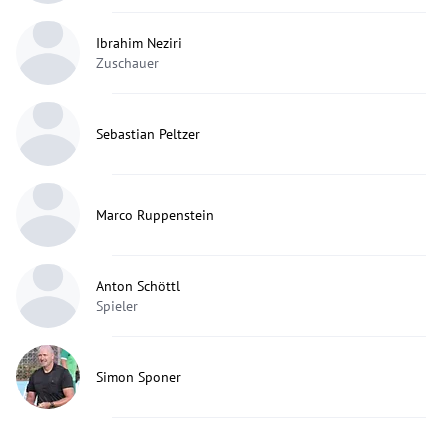
Ibrahim Neziri
Zuschauer
Sebastian Peltzer
Marco Ruppenstein
Anton Schöttl
Spieler
Simon Sponer