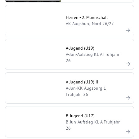
Herren - 2. Mannschaft
AK Augsburg Nord 26/27
A-Jugend (U19)
A-Jun-Aufstieg KL A Frühjahr
26
A-Jugend (U19) II
A-Jun-KK Augsburg 1
Frühjahr 26
B-Jugend (U17)
B-Jun-Aufstieg KL A Frühjahr
26