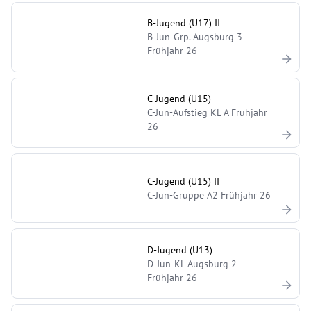
B-Jugend (U17) II
B-Jun-Grp. Augsburg 3
Frühjahr 26
C-Jugend (U15)
C-Jun-Aufstieg KL A Frühjahr
26
C-Jugend (U15) II
C-Jun-Gruppe A2 Frühjahr 26
D-Jugend (U13)
D-Jun-KL Augsburg 2
Frühjahr 26