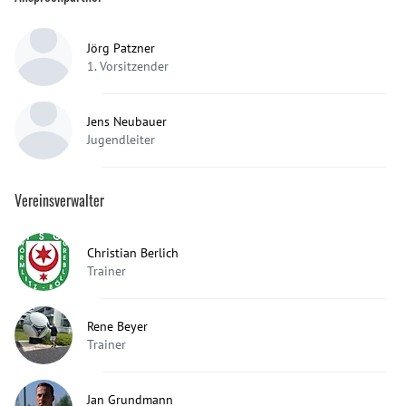
Jörg Patzner
1. Vorsitzender
Jens Neubauer
Jugendleiter
Vereinsverwalter
Christian Berlich
Trainer
Rene Beyer
Trainer
Jan Grundmann