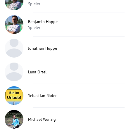
Spieler
Benjamin Hoppe
Spieler
Jonathan Hoppe
Lena Örtel
Sebastian Röder
Michael Wenzig