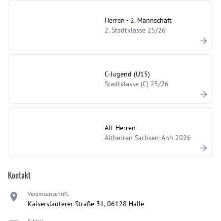
Herren - 2. Mannschaft
2. Stadtklasse 25/26
C-Jugend (U15)
Stadtklasse (C) 25/26
Alt-Herren
Altherren Sachsen-Anh 2026
Kontakt
Vereinsanschrift
Kaiserslauterer Straße 31, 06128 Halle