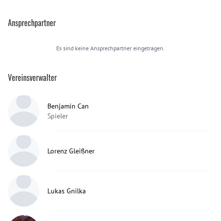
Ansprechpartner
Es sind keine Ansprechpartner eingetragen.
Vereinsverwalter
Benjamin Can
Spieler
Lorenz Gleißner
Lukas Gnilka