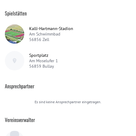
Spielstätten
Kalli-Hartmann-Stadion
Am Schwimmbad
56856
Zell
Sportplatz
Am Moselufer 1
56859
Bullay
Ansprechpartner
Es sind keine Ansprechpartner eingetragen.
Vereinsverwalter