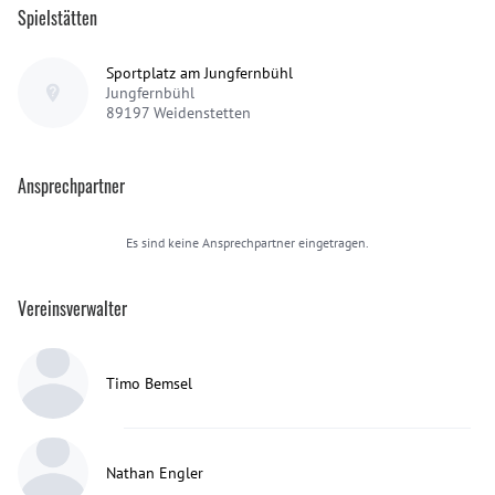
Spielstätten
Sportplatz am Jungfernbühl
Jungfernbühl
89197
Weidenstetten
Ansprechpartner
Es sind keine Ansprechpartner eingetragen.
Vereinsverwalter
Timo Bemsel
Nathan Engler