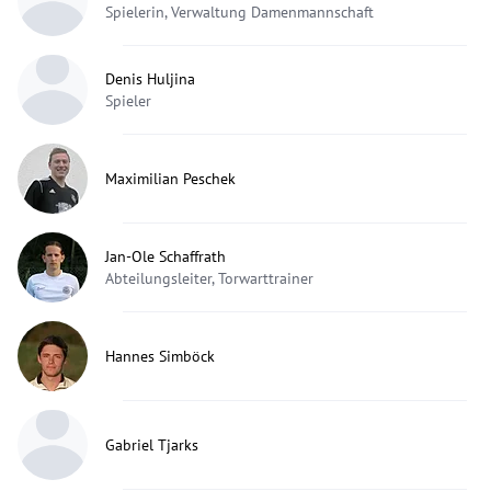
Spielerin, Verwaltung Damenmannschaft
Denis Huljina
Spieler
Maximilian Peschek
Jan-Ole Schaffrath
Abteilungsleiter, Torwarttrainer
Hannes Simböck
Gabriel Tjarks