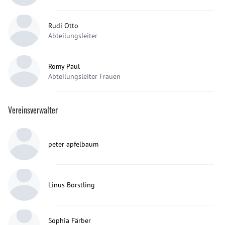
Rudi Otto
Abteilungsleiter
Romy Paul
Abteilungsleiter Frauen
Vereinsverwalter
peter apfelbaum
Linus Börstling
Sophia Färber