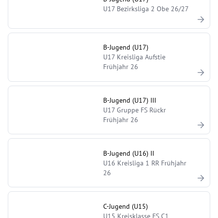
U17 Bezirksliga 2 Obe 26/27
B-Jugend (U17)
U17 Kreisliga Aufstie
Frühjahr 26
B-Jugend (U17) III
U17 Gruppe FS Rückr
Frühjahr 26
B-Jugend (U16) II
U16 Kreisliga 1 RR Frühjahr
26
C-Jugend (U15)
U15 Kreisklasse FS C1