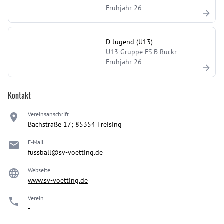
Frühjahr 26
D-Jugend (U13)
U13 Gruppe FS B Rückr
Frühjahr 26
Kontakt
Vereinsanschrift
Bachstraße 17; 85354 Freising
E-Mail
fussball@sv-voetting.de
Webseite
www.sv-voetting.de
Verein
-