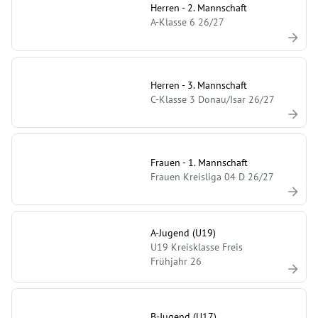
Herren - 2. Mannschaft
A-Klasse 6 26/27
Herren - 3. Mannschaft
C-Klasse 3 Donau/Isar 26/27
Frauen - 1. Mannschaft
Frauen Kreisliga 04 D 26/27
A-Jugend (U19)
U19 Kreisklasse Freis
Frühjahr 26
B-Jugend (U17)