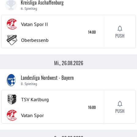
Kreisliga Aschaffenburg
6. Spieltag
Vatan Spor
II
14:00
PUSH
Oberbessenb
Mi., 26.08.2026
Landesliga Nordwest - Bayern
8. Spieltag
TSV Karlburg
16:00
PUSH
Vatan Spor