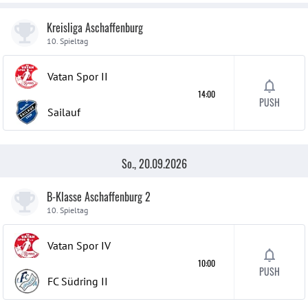
Kreisliga Aschaffenburg
10. Spieltag
Vatan Spor
II
14:00
PUSH
Sailauf
So., 20.09.2026
B-Klasse Aschaffenburg 2
10. Spieltag
Vatan Spor
IV
10:00
PUSH
FC Südring
II