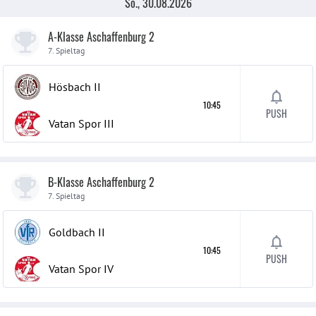
So., 30.08.2026
A-Klasse Aschaffenburg 2
7. Spieltag
Hösbach
II
10:45
PUSH
Vatan Spor
III
B-Klasse Aschaffenburg 2
7. Spieltag
Goldbach
II
10:45
PUSH
Vatan Spor
IV