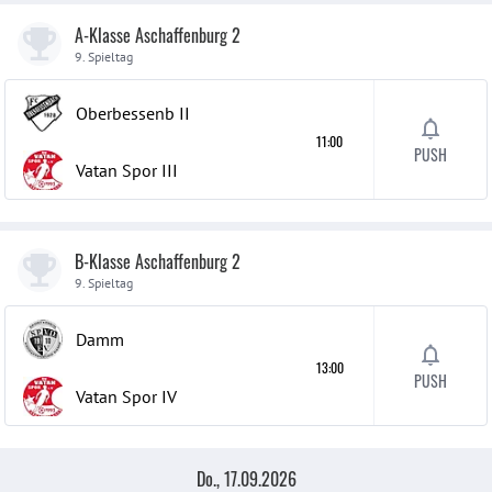
A-Klasse Aschaffenburg 2
9. Spieltag
Oberbessenb
II
11:00
PUSH
Vatan Spor
III
B-Klasse Aschaffenburg 2
9. Spieltag
Damm
13:00
PUSH
Vatan Spor
IV
Do., 17.09.2026