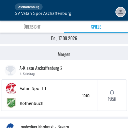
Aschaffenburg
SV Vatan Spor Aschaffenburg
ÜBERSICHT
SPIELE
So., 23.08.2026
Mi., 26.08.2026
So., 30.08.2026
Sa., 05.09.2026
So., 06.09.2026
Sa., 15.08.2026
So., 16.08.2026
Sa., 12.09.2026
So., 13.09.2026
Do., 17.09.2026
Aktuelle Spiele
Vergangene Spiele
Morgen
A-Klasse Aschaffenburg 2
4. Spieltag
Vatan Spor
III
10:00
PUSH
Rothenbuch
Landesliga Nordwest - Bayern