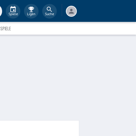
Spiele
Ligen
Suche
SPIELE