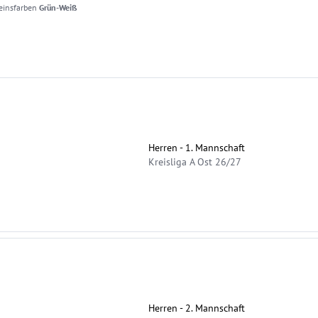
einsfarben
Grün-Weiß
Herren - 1. Mannschaft
Kreisliga A Ost 26/27
Herren - 2. Mannschaft