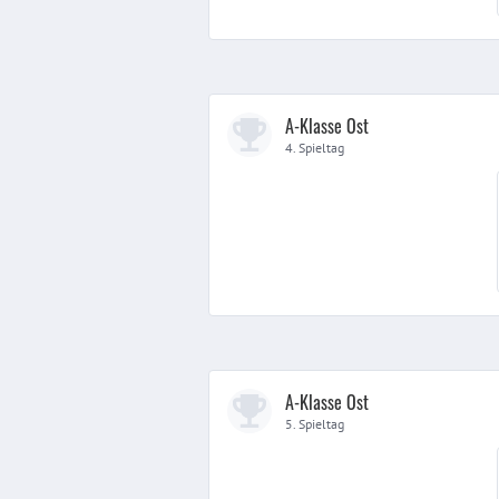
A-Klasse Ost
4. Spieltag
A-Klasse Ost
5. Spieltag