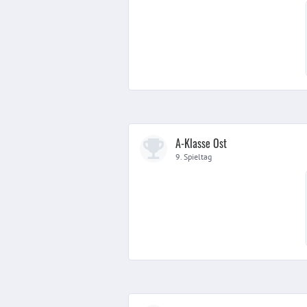
A-Klasse Ost
9. Spieltag