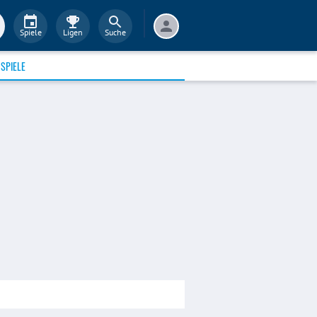
Spiele
Ligen
Suche
SPIELE