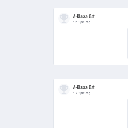
A-Klasse Ost
12. Spieltag
A-Klasse Ost
13. Spieltag