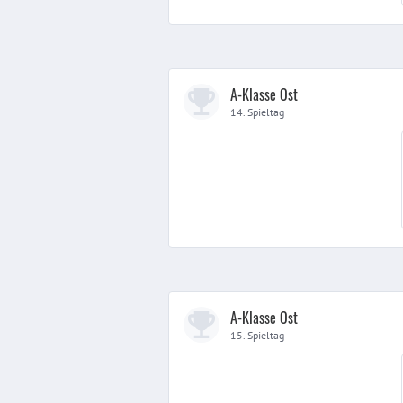
A-Klasse Ost
14. Spieltag
A-Klasse Ost
15. Spieltag