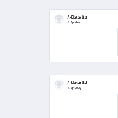
A-Klasse Ost
2. Spieltag
A-Klasse Ost
3. Spieltag