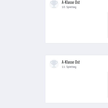
A-Klasse Ost
10. Spieltag
A-Klasse Ost
11. Spieltag