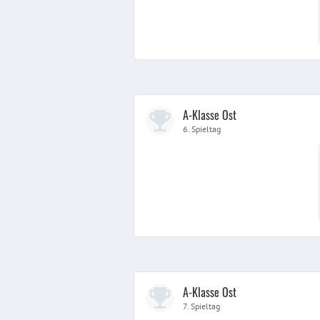
A-Klasse Ost
6. Spieltag
A-Klasse Ost
7. Spieltag