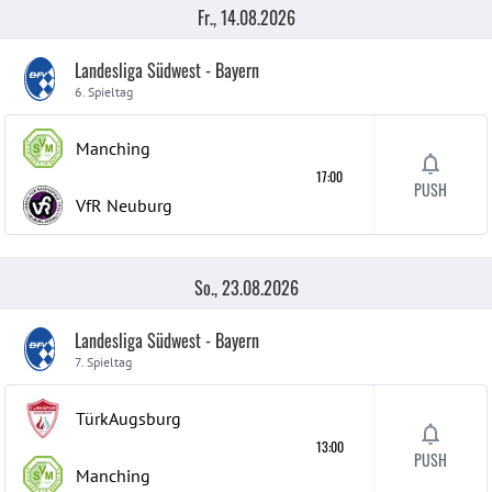
Fr., 14.08.2026
Landesliga Südwest - Bayern
6. Spieltag
Manching
17:00
PUSH
VfR Neuburg
So., 23.08.2026
Landesliga Südwest - Bayern
7. Spieltag
TürkAugsburg
13:00
PUSH
Manching