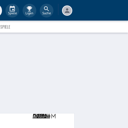
Spiele
Ligen
Suche
SPIELE