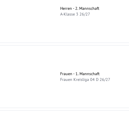
Herren - 2. Mannschaft
A-Klasse 3 26/27
Frauen - 1. Mannschaft
Frauen Kreisliga 04 D 26/27