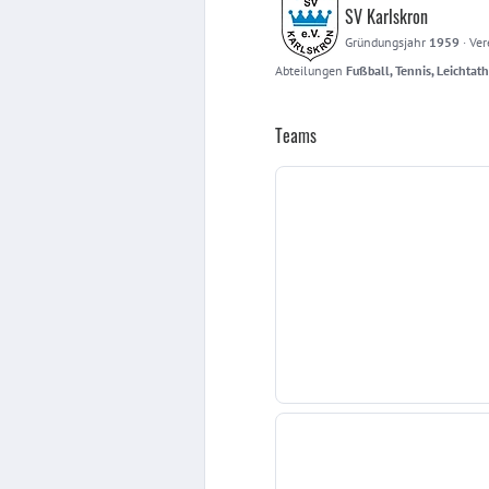
SV Karlskron
Gründungsjahr
1959
·
Ver
Abteilungen
Fußball, Tennis, Leichtath
Teams