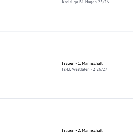
Kreisliga B1 Hagen 25/26
Frauen - 1. Mannschaft
Fr.-LL Westfalen - 2 26/27
Frauen - 2. Mannschaft