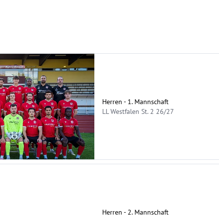
Herren - 1. Mannschaft
LL Westfalen St. 2 26/27
Herren - 2. Mannschaft