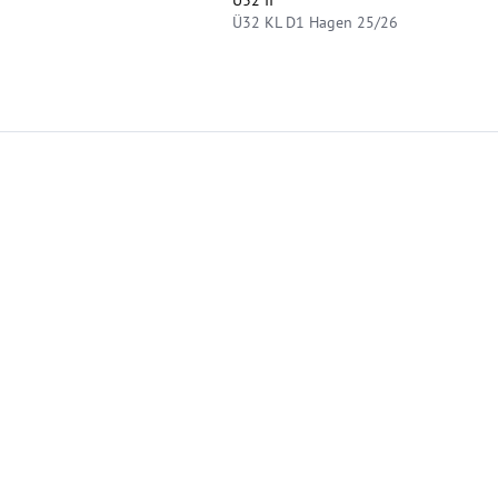
Ü32 KL D1 Hagen 25/26