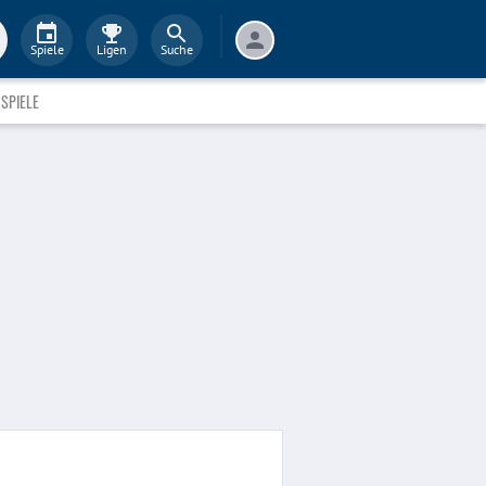
Spiele
Ligen
Suche
SPIELE