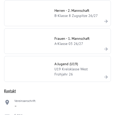
Herren - 2. Mannschaft
B-Klasse 8 Zugspitze 26/27
Frauen - 1. Mannschaft
A-Klasse 03 26/27
A-Jugend (U19)
U19 Kreisklasse West
Frühjahr 26
Kontakt
Vereinsanschrift
–