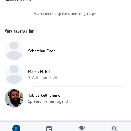
Es sind keine Ansprechpartner eingetragen.
Vereinsverwalter
Sebastian Ende
Marco Fichtl
2. Abteilungsleiter
Tobias Kellhammer
Spieler, Trainer Jugend