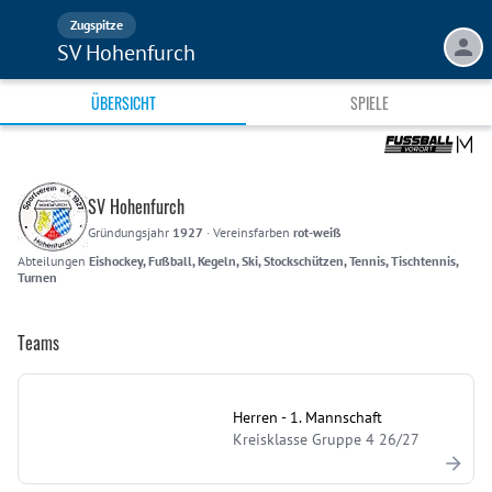
Zugspitze
SV Hohenfurch
ÜBERSICHT
SPIELE
SV Hohenfurch
Gründungsjahr
1927
·
Vereinsfarben
rot-weiß
Abteilungen
Eishockey, Fußball, Kegeln, Ski, Stockschützen, Tennis, Tischtennis,
Turnen
Teams
Herren - 1. Mannschaft
Kreisklasse Gruppe 4 26/27