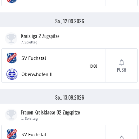
Sa., 12.09.2026
Kreisliga 2 Zugspitze
7. Spieltag
SV Fuchstal
13:00
PUSH
Oberw.hofen
II
So., 13.09.2026
Frauen Kreisklasse 02 Zugspitze
1. Spieltag
SV Fuchstal